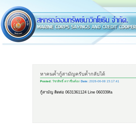
หาคนค้ำกู้สามัญครับค้ำกลับได้
Posted:
วัชรสิทธิ์ ตราชื่นต้อง
Date:
2026-06-08 15:17:41
กู้สามัญ ติดต่อ 0631361124 Line 060339fa