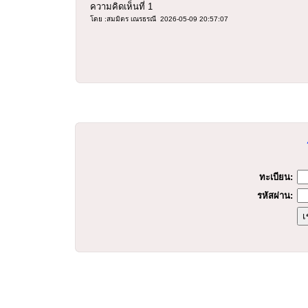
ความคิดเห็นที่
1
โดย :สมมิตร เณรธรณี 2026-05-09 20:57:07
ทะเบียน:
รหัสผ่าน: