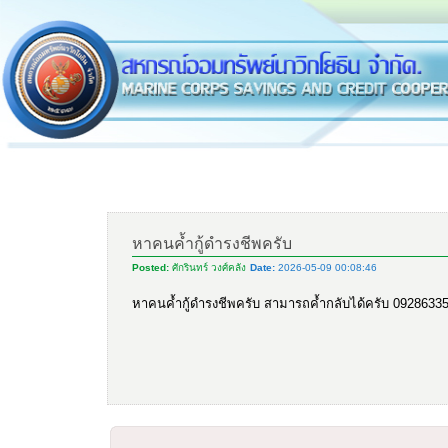
หาคนค้ำกู้ดำรงชีพครับ
Posted:
ศักรินทร์ วงศ์คลัง
Date:
2026-05-09 00:08:46
หาคนค้ำกู้ดำรงชีพครับ สามารถค้ำกลับได้ครับ 0928633