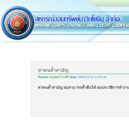
หาคนค้ำสามัญ
Posted:
อนุวัฒน์ ม่วงศิริ
Date:
2025-12-31 12:25:30
หาคนค้ำสามัญ ผมสามารถค้ำคืนได้ ผมประวัติการทำงานดีไ