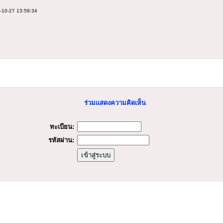
-10-27 13:59:34
ร่วมแสดงความคิดเห็น
ทะเบียน:
รหัสผ่าน: