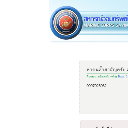
หาคนค้ำสามัญครับ ค
Posted:
อนันตชัย เจริญ
Date:
2
0997025062