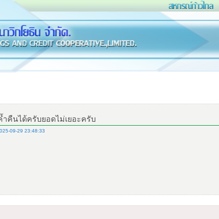
้ำคืนได้ครับยอดไม่เยอะครับ
025-09-29 23:48:33