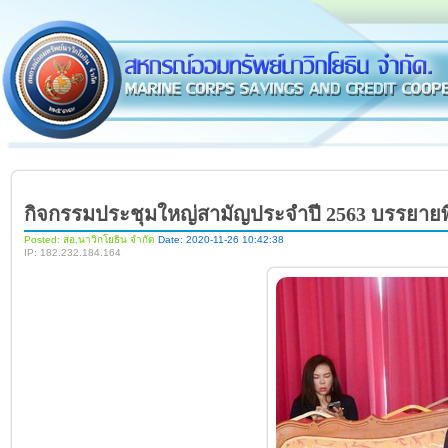
กิจกรรมประชุมใหญ่สามัญประจำปี 2563 บรรยายพิเ
Posted: สอ.นาวิกโยธิน จำกัด
Date: 2020-11-26 10:42:38
IP: 182.232.184.164