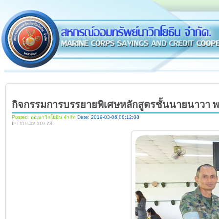
กิจกรรมการบรรยายพิเศษหลักสูตรชั้นนายนาวา 
Posted: สอ.นาวิกโยธิน จำกัด
Date: 2019-03-06 08:12:08
IP: 119.42.119.78