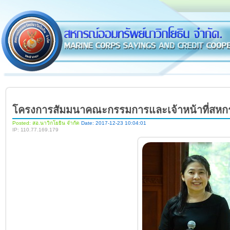
โครงการสัมมนาคณะกรรมการและเจ้าหน้าที่สหก
Posted: สอ.นาวิกโยธิน จำกัด
Date: 2017-12-23 10:04:01
IP: 110.77.169.179