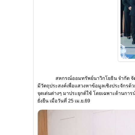
สหกรณ์ออมทรัพย์นาวิกโยธิน จำกัด จัดทำโค
มีวัตถุประสงค์เพื่อแสวงหาข้อมูลเชิงประจัก
จุดเด่นต่างๆ มาประยุกต์ใช้ โดยเฉพาะด้านการน
ยั่งยืน เมื่อวันที่ 25 เม.ย.69