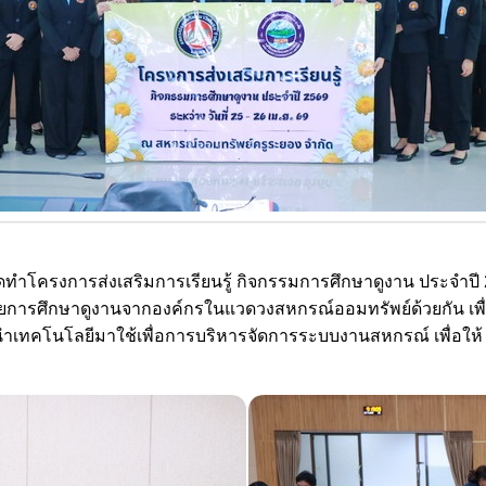
รงการส่งเสริมการเรียนรู้ กิจกรรมการศึกษาดูงาน ประจำปี 
รด้วยการศึกษาดูงานจากองค์กรในแวดวงสหกรณ์ออมทรัพย์ด้วยกัน
ำเทคโนโลยีมาใช้เพื่อการบริหารจัดการระบบงานสหกรณ์ เพื่อให้ ส