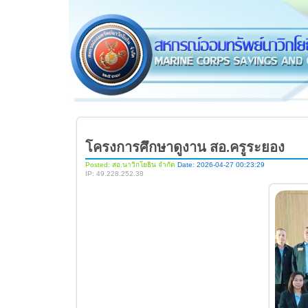
โครงการศึกษาดูงาน สอ.ครูระยอง
Posted: สอ.นาวิกโยธิน จำกัด
Date: 2026-04-27 00:23:29
IP: 49.228.252.38