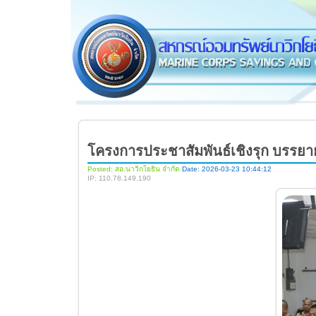
โครงการประชาสัมพันธ์เชิงรุก บรรยาย
Posted: สอ.นาวิกโยธิน จำกัด
Date: 2026-03-23 10:44:12
IP: 110.78.149.190