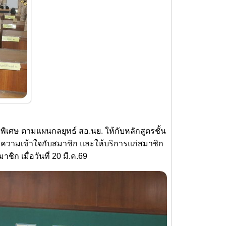
เศษ ตามแผนกลยุทธ์ สอ.นย. ให้กับหลักสูตรชั้น
งความเข้าใจกับสมาชิก และให้บริการแก่สมาชิก
ก เมื่อวันที่ 20 มี.ค.69