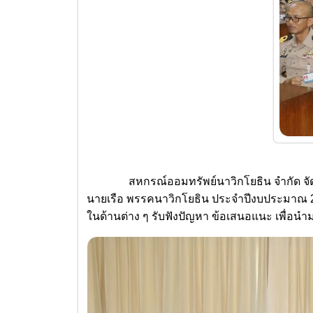
สหกรณ์ออมทรัพย์นาวิกโยธิน จำกัด จั
นายเรือ พรรคนาวิกโยธิน ประจำปีงบประมาณ 25
ในด้านต่าง ๆ รับฟังปัญหา ข้อเสนอแนะ เพื่อนำ