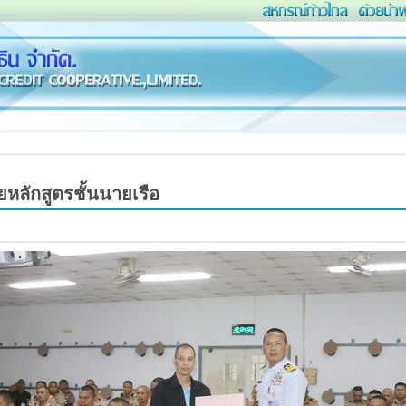
หลักสูตรชั้นนายเรือ