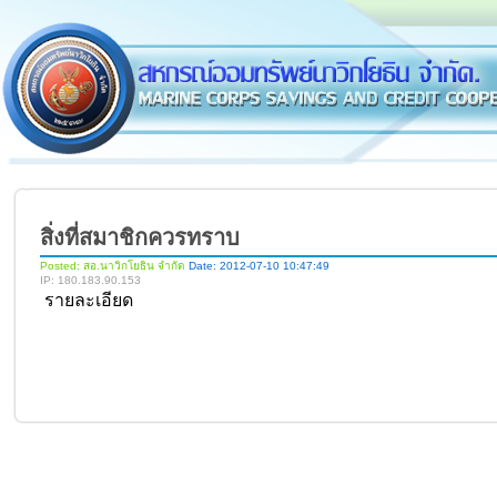
สิ่งที่สมาชิกควรทราบ
Posted: สอ.นาวิกโยธิน จำกัด
Date: 2012-07-10 10:47:49
IP: 180.183.90.153
รายละเอียด