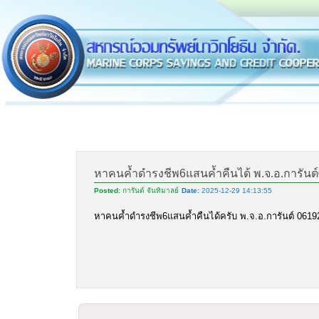
หาคนค้ำดำรงชีพ6แสนค้ำคืนได้ พ.จ.อ.การัน
Posted:
การันต์ จันทิมาลย์
Date:
2025-12-29 14:13:55
หาคนค้ำดำรงชีพ6แสนค้ำคืนได้ครับ พ.จ.อ.การันต์ 061