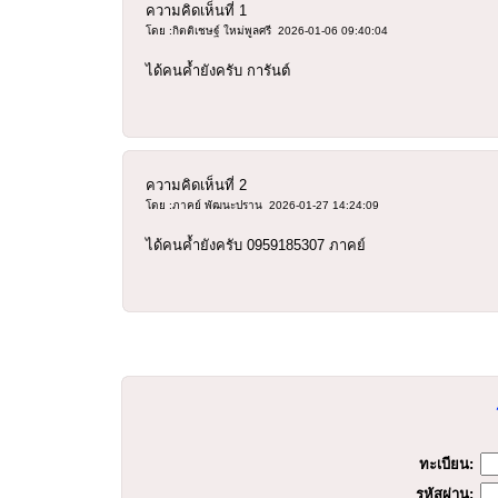
ความคิดเห็นที่
1
โดย :กิตติเชษฐ์ ใหม่พูลศรี 2026-01-06 09:40:04
ได้คนค้ำยังครับ การันต์
ความคิดเห็นที่
2
โดย :ภาคย์ พัฒนะปราน 2026-01-27 14:24:09
ได้คนค้ำยังครับ 0959185307 ภาคย์
ทะเบียน:
รหัสผ่าน: