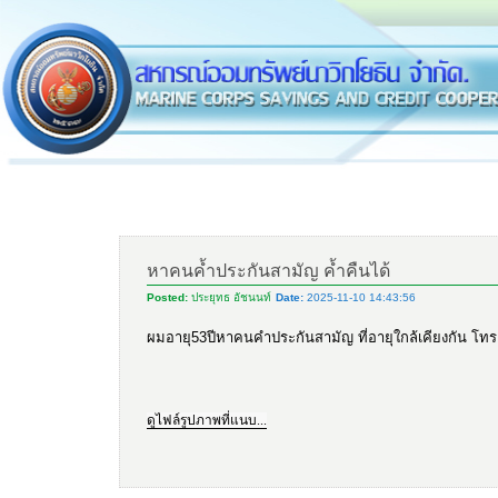
หาคนค้ำประกันสามัญ ค้ำคืนได้
Posted:
ประยุทธ อัชนนท์
Date:
2025-11-10 14:43:56
ผมอายุ53ปีหาคนคำประกันสามัญ ที่อายุใกล้เคียงกัน โท
ดูไฟล์รูปภาพที่แนบ...