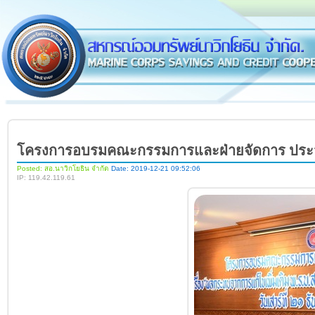
โครงการอบรมคณะกรรมการและฝ่ายจัดการ ประจ
Posted: สอ.นาวิกโยธิน จำกัด
Date: 2019-12-21 09:52:06
IP: 119.42.119.61