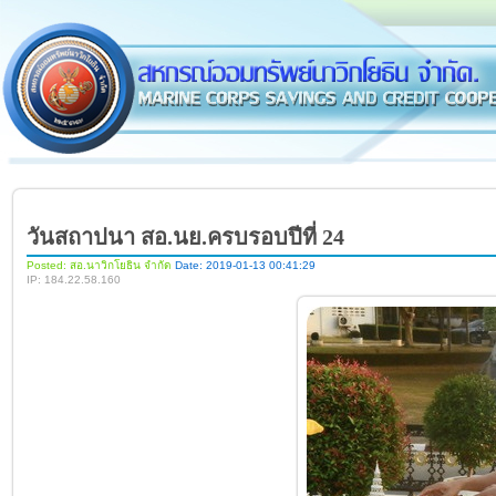
วันสถาปนา สอ.นย.ครบรอบปีที่ 24
Posted: สอ.นาวิกโยธิน จำกัด
Date: 2019-01-13 00:41:29
IP: 184.22.58.160