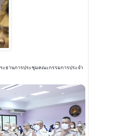
เป็นประธานการประชุมคณะกรรมการประจำ