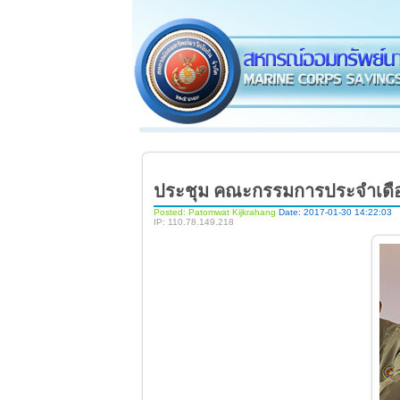
ประชุม คณะกรรมการประจำเดือ
Posted: Patomwat Kijkrahang
Date: 2017-01-30 14:22:03
IP: 110.78.149.218