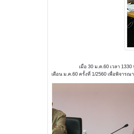
เมื่อ 30 ม.ค.60 เวลา 1
เดือน ม.ค.60 ครั้งที่ 1/2560 เพื่อพิจา