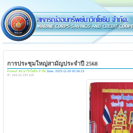
การประชุมใหญ่สามัญประจำปี 2568
Posted: สอ.นาวิกโยธิน จำกัด
Date: 2025-11-28 00:39:23
IP: 184.22.225.116