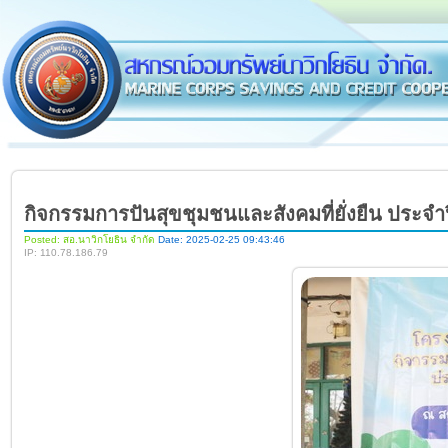
กิจกรรมการปันสุขชุมชนและสังคมที่ยั่งยืน ประจำป
Posted: สอ.นาวิกโยธิน จำกัด
Date: 2025-02-25 09:43:46
IP: 110.78.186.79