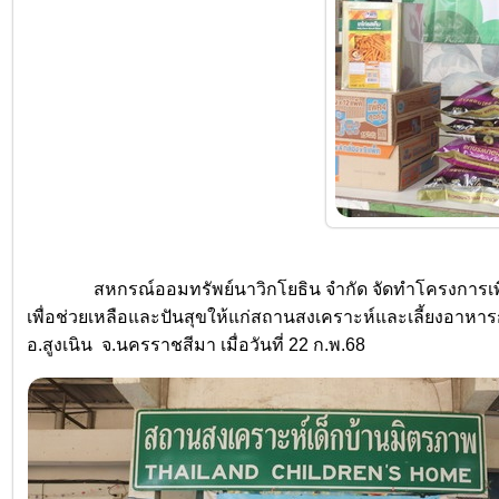
สหกรณ์ออมทรัพย์นาวิกโยธิน จำกัด จัดทำโครงการเพื่อสาธ
เพื่อช่วยเหลือและปันสุขให้แก่สถานสงเคราะห์และเลี้ยงอาหาร
อ.สูงเนิน จ.นครราชสีมา เมื่อวันที่ 22 ก.พ.68