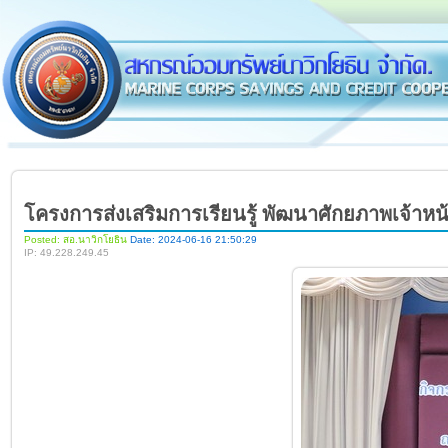
โครงการส่งเสริมการเรียนรู้ พัฒนาศักยภาพเจ้าหน้
Posted: สอ.นาวิกโยธิน
Date: 2024-06-16 21:50:29
IP: 49.228.249.45